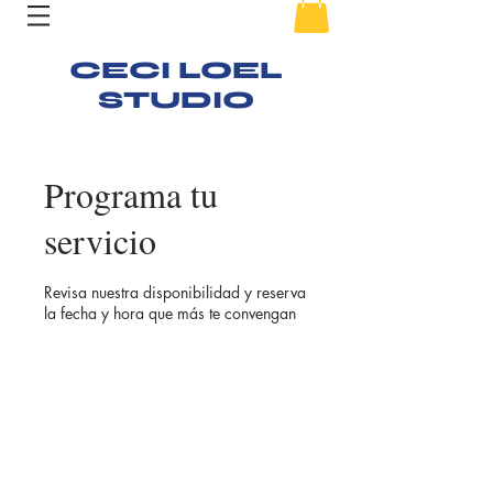
CECI LOEL
STUDIO
Programa tu
servicio
Revisa nuestra disponibilidad y reserva
la fecha y hora que más te convengan